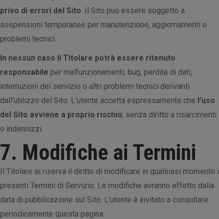
privo di errori del Sito
. Il Sito può essere soggetto a
sospensioni temporanee per manutenzione, aggiornamenti o
problemi tecnici.
In nessun caso il Titolare potrà essere ritenuto
responsabile
per malfunzionamenti, bug, perdita di dati,
interruzioni del servizio o altri problemi tecnici derivanti
dall’utilizzo del Sito. L’utente accetta espressamente che
l’uso
del Sito avviene a proprio rischio
, senza diritto a risarcimenti
o indennizzi.
7. Modifiche ai Termini
Il Titolare si riserva il diritto di modificare in qualsiasi momento i
presenti Termini di Servizio. Le modifiche avranno effetto dalla
data di pubblicazione sul Sito. L’utente è invitato a consultare
periodicamente questa pagina.