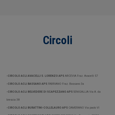
Circoli
-CIRCOLO ACLI AVACELLI S. LORENZO APS
ARCEVIA Fraz. Avacelli 57
-CIRCOLO ACLI BASSANO APS
FABRIANO Fraz. Bassano 3a
-CIRCOLO ACLI BELVEDERE DI SCAPEZZANO APS
SENIGALLIA
Via A. da
brescia 38
-CIRCOLO ACLI BURATTINI-COLLELAURO APS
CAMERANO Via paolo VI