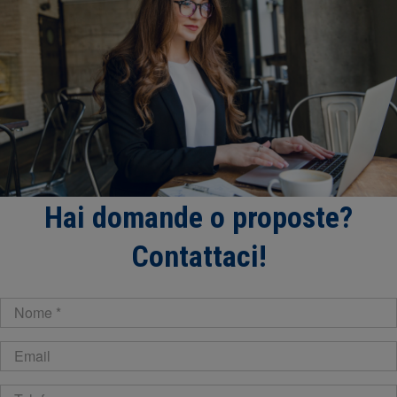
Hai domande o proposte?
Contattaci!