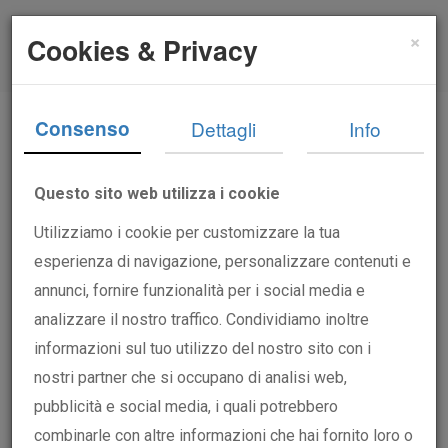
×
Cookies & Privacy
Consenso
Dettagli
Info
Home
News
/ News
Questo sito web utilizza i cookie
Utilizziamo i cookie per customizzare la tua
esperienza di navigazione, personalizzare contenuti e
annunci, fornire funzionalità per i social media e
analizzare il nostro traffico. Condividiamo inoltre
informazioni sul tuo utilizzo del nostro sito con i
nostri partner che si occupano di analisi web,
pubblicità e social media, i quali potrebbero
combinarle con altre informazioni che hai fornito loro o